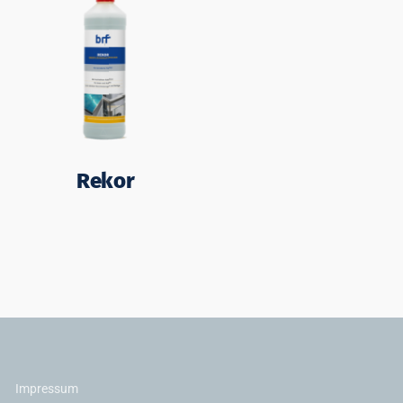
Rekor
Impressum