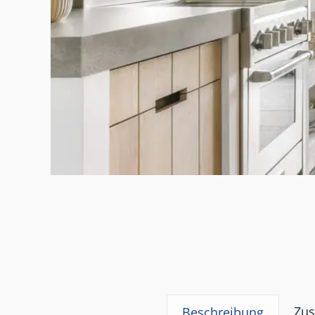
Zus
Beschreibung