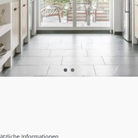
ätzliche Informationen