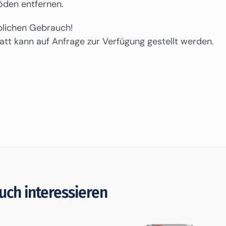
öden entfernen.
blichen Gebrauch!
att kann auf Anfrage zur Verfügung gestellt werden.
uch interessieren