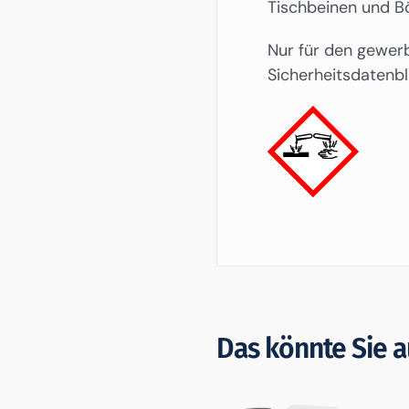
Tischbeinen und B
Nur für den gewer
Sicherheitsdatenbl
Das könnte Sie a