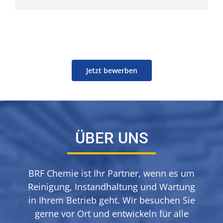
Jetzt bewerben
ÜBER UNS
BRF Chemie ist Ihr Partner, wenn es um
Reinigung, Instandhaltung und Wartung
in Ihrem Betrieb geht. Wir besuchen Sie
gerne vor Ort und entwickeln für alle