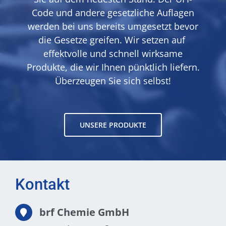
Code und andere gesetzliche Auflagen
werden bei uns bereits umgesetzt bevor
die Gesetze greifen. Wir setzen auf
effektvolle und schnell wirksame
Produkte, die wir Ihnen pünktlich liefern.
Überzeugen Sie sich selbst!
UNSERE PRODUKTE
Kontakt
brf Chemie GmbH