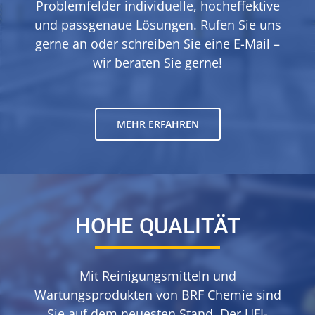
Problemfelder individuelle, hocheffektive
und passgenaue Lösungen. Rufen Sie uns
gerne an oder schreiben Sie eine E-Mail –
wir beraten Sie gerne!
MEHR ERFAHREN
HOHE QUALITÄT
Mit Reinigungsmitteln und
Wartungsprodukten von BRF Chemie sind
Sie auf dem neuesten Stand. Der UFI-