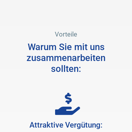
Vorteile
Warum Sie mit uns
zusammenarbeiten
sollten:
Attraktive Vergütung: