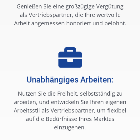
Genießen Sie eine großzügige Vergütung
als Vertriebspartner, die Ihre wertvolle
Arbeit angemessen honoriert und belohnt.
Unabhängiges Arbeiten:
Nutzen Sie die Freiheit, selbstständig zu
arbeiten, und entwickeln Sie Ihren eigenen
Arbeitsstil als Vertriebspartner, um flexibel
auf die Bedürfnisse Ihres Marktes
einzugehen.