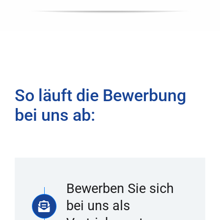
So läuft die Bewerbung
bei uns ab:
Bewerben Sie sich
bei uns als