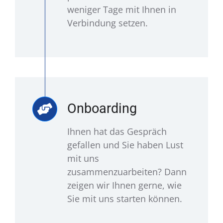
weniger Tage mit Ihnen in
Verbindung setzen.
Onboarding
Ihnen hat das Gespräch
gefallen und Sie haben Lust
mit uns
zusammenzuarbeiten? Dann
zeigen wir Ihnen gerne, wie
Sie mit uns starten können.