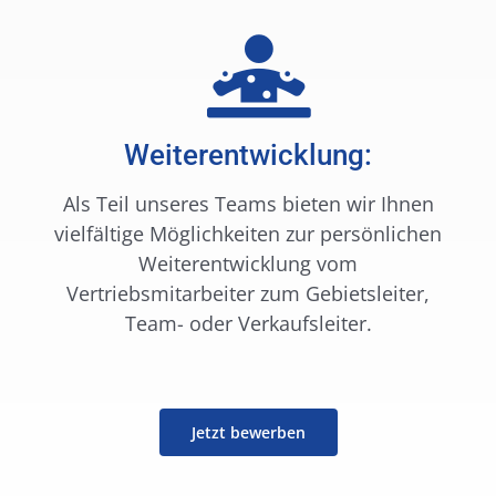
Weiterentwicklung:
Als Teil unseres Teams bieten wir Ihnen
vielfältige Möglichkeiten zur persönlichen
Weiterentwicklung vom
Vertriebsmitarbeiter zum Gebietsleiter,
Team- oder Verkaufsleiter.
Jetzt bewerben