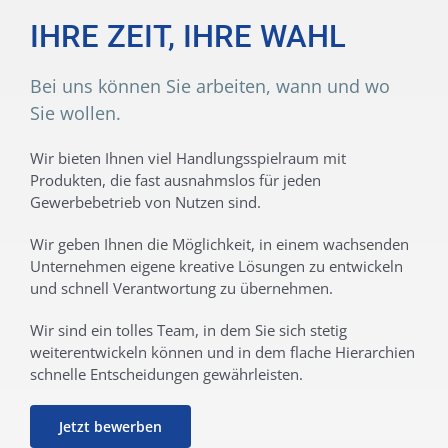
IHRE ZEIT, IHRE WAHL
Bei uns können Sie arbeiten, wann und wo
Sie wollen.
Wir bieten Ihnen viel Handlungsspielraum mit
Produkten, die fast ausnahmslos für jeden
Gewerbebetrieb von Nutzen sind.
Wir geben Ihnen die Möglichkeit, in einem wachsenden
Unternehmen eigene kreative Lösungen zu entwickeln
und schnell Verantwortung zu übernehmen.
Wir sind ein tolles Team, in dem Sie sich stetig
weiterentwickeln können und in dem flache Hierarchien
schnelle Entscheidungen gewährleisten.
Jetzt bewerben