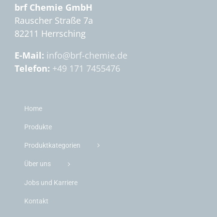
brf Chemie GmbH
Rauscher Straße 7a
82211 Herrsching
E-Mail:
info@brf-chemie.de
Telefon:
+49 171 7455476
Home
Produkte
Produktkategorien
Über uns
Jobs und Karriere
Kontakt