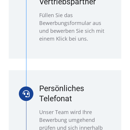
Vertriebspartner
Füllen Sie das
Bewerbungsformular aus
und bewerben Sie sich mit
einem Klick bei uns.
Persönliches
Telefonat
Unser Team wird Ihre
Bewerbung umgehend
prüfen und sich innerhalb