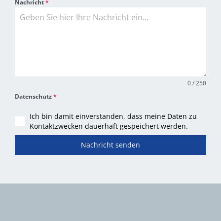
Nachricht
*
0 / 250
Datenschutz
*
Ich bin damit einverstanden, dass meine Daten zu
Kontaktzwecken dauerhaft gespeichert werden.
Nachricht senden