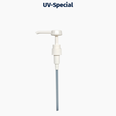
UV-Special