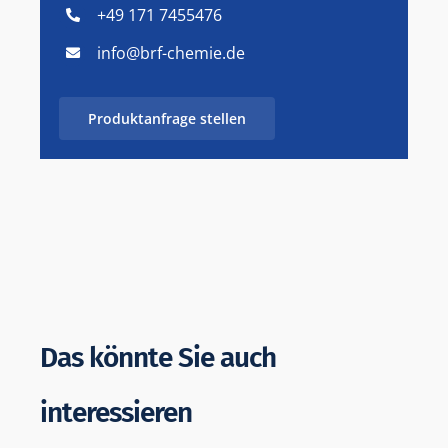
+49 171 7455476
info@brf-chemie.de
Produktanfrage stellen
Das könnte Sie auch
interessieren