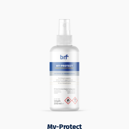
My-Protect