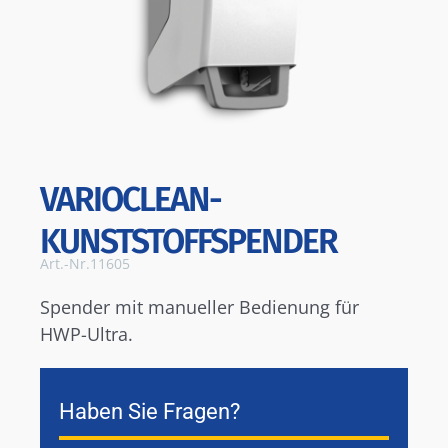
VARIOCLEAN-
KUNSTSTOFFSPENDER
Art.-Nr.
11605
Spender mit manueller Bedienung für
HWP-Ultra.
Haben Sie Fragen?