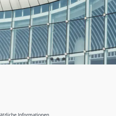
ätzliche Informationen