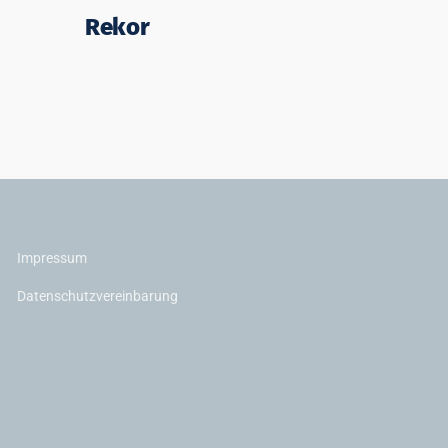
Rekor
Impressum
Datenschutzvereinbarung