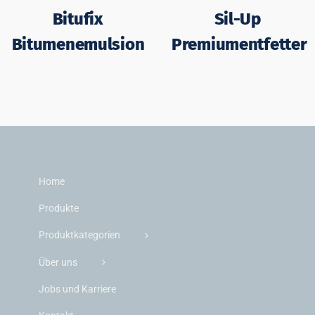
Bitufix
Sil-Up
Bitumenemulsion
Premiumentfetter
Home
Produkte
Produktkategorien
Über uns
Jobs und Karriere