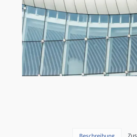
Zus
Beschreibung