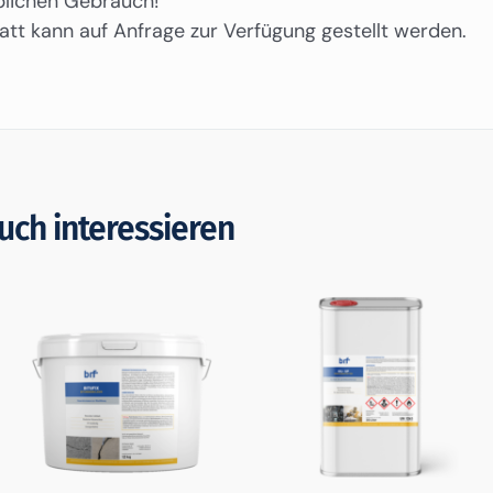
blichen Gebrauch!
att kann auf Anfrage zur Verfügung gestellt werden.
uch interessieren