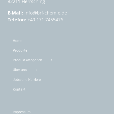
82211 Herrsching
E-Mail:
info@brf-chemie.de
Telefon:
+49 171 7455476
Home
Produkte
Produktkategorien
Über uns
Jobs und Karriere
Kontakt
Impressum