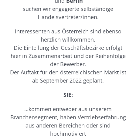
und
Berlin
suchen wir engagierte selbständige
Handelsvertreter/innen.
Interessenten aus Österreich sind ebenso
herzlich willkommen.
Die Einteilung der Geschäftsbezirke erfolgt
hier in Zusammenarbeit und der Reihenfolge
der Bewerber.
Der Auftakt für den österreichischen Markt ist
ab September 2022 geplant.
SIE:
…kommen entweder aus unserem
Branchensegment, haben Vertriebserfahrung
aus anderen Bereichen oder sind
hochmotiviert