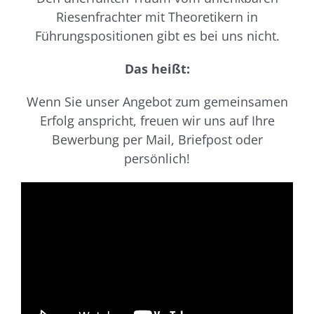
Riesenfrachter mit Theoretikern in
Führungspositionen gibt es bei uns nicht.
Das heißt:
Wenn Sie unser Angebot zum gemeinsamen
Erfolg anspricht, freuen wir uns auf Ihre
Bewerbung per Mail, Briefpost oder
persönlich!