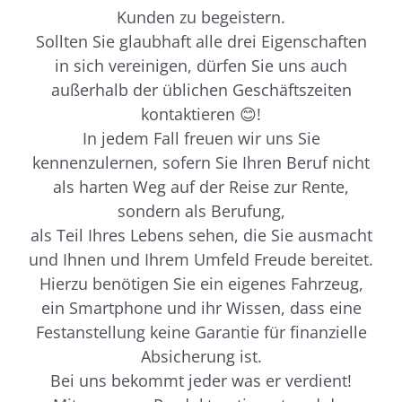
Kunden zu begeistern.
Sollten Sie glaubhaft alle drei Eigenschaften
in sich vereinigen, dürfen Sie uns auch
außerhalb der üblichen Geschäftszeiten
kontaktieren 😊!
In jedem Fall freuen wir uns Sie
kennenzulernen, sofern Sie Ihren Beruf nicht
als harten Weg auf der Reise zur Rente,
sondern als Berufung,
als Teil Ihres Lebens sehen, die Sie ausmacht
und Ihnen und Ihrem Umfeld Freude bereitet.
Hierzu benötigen Sie ein eigenes Fahrzeug,
ein Smartphone und ihr Wissen, dass eine
Festanstellung keine Garantie für finanzielle
Absicherung ist.
Bei uns bekommt jeder was er verdient!